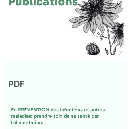
Publications
PDF
En PRÉVENTION des infections et autres
maladies: prendre soin de sa santé par
l’alimentation.